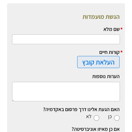
הגשת מועמדות
*
שם מלא
*
קורות חיים
העלאת קובץ
הערות נוספות
האם הגעת אלינו דרך פרסום באקדמיה?
כן
לא
אם כן מאיזו אוניברסיטה?