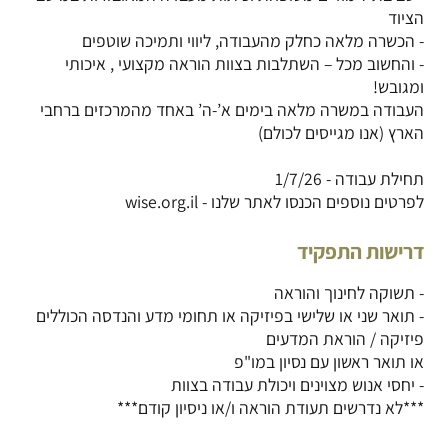
- והחשוב מכל – השתלבות בצוות הוראה מקצועי , איכותי
העבודה במשרה מלאה בימים א’-ה’ באחד מהמרכזים ברחבי
לפרטים נוספים הכנסו לאתר שלנו - wise.org.il
דרישות התפקיד
- תואר שני או שלישי בפיזיקה או תחומי מדע והנדסה הכוללים
***לא נדרשים תעודת הוראה ו/או ניסיון קודם***