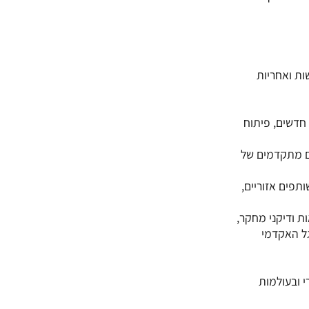
ות ואחריות
חדשים, פיתוח
ים מתקדמים של
תפים אזוריים,
ת ודיקני מחקר,
גל האקדמי
 ובעולמות