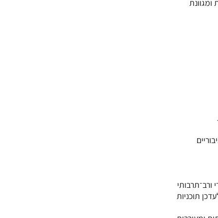
 ומגוונת
דכן תוכניות