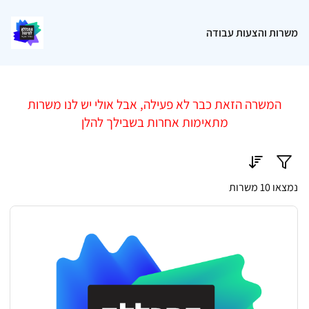
משרות והצעות עבודה
המשרה הזאת כבר לא פעילה, אבל אולי יש לנו משרות
מתאימות אחרות בשבילך להלן
נמצאו 10 משרות