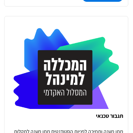
תגבור טכנאי
מתן מענה ותמיכה לפניות הסטודנטים מתן מענה לתקלות