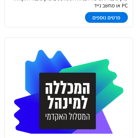
PC או מחשב נייד
פרטים נוספים