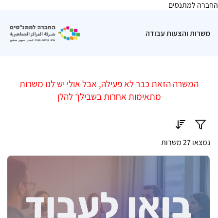
החברה למתנסים
משרות והצעות עבודה
המשרה הזאת כבר לא פעילה, אבל אולי יש לנו משרות
מתאימות אחרות בשבילך להלן
נמצאו 27 משרות