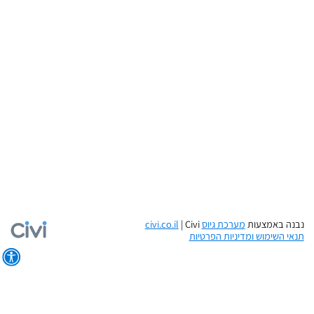
נבנה באמצעות
מערכת גיוס
Civi
|
civi.co.il
תנאי השימוש ומדיניות הפרטיות