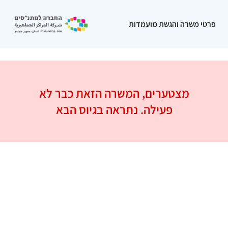
פרטי משרה והגשת מועמדות
מצטערים, המשרה הזאת כבר לא
פעילה. נתראה בגיוס הבא