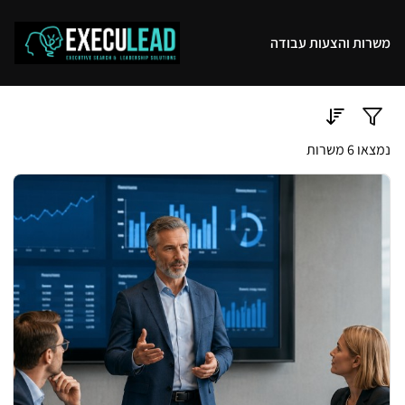
משרות והצעות עבודה
נמצאו 6 משרות