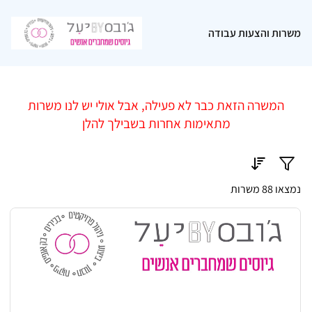
משרות והצעות עבודה
המשרה הזאת כבר לא פעילה, אבל אולי יש לנו משרות
מתאימות אחרות בשבילך להלן
נמצאו 88 משרות