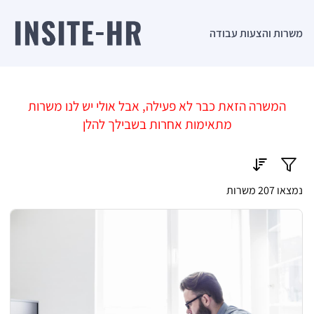
משרות והצעות עבודה
המשרה הזאת כבר לא פעילה, אבל אולי יש לנו משרות
מתאימות אחרות בשבילך להלן
נמצאו 207 משרות