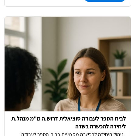
לבית הספר לעבודה סוציאלית דרוש.ה מ"מ מנהל.ת
ליחידה להכשרה בשדה
- ניהול היחידה להכשרה מקצועית בבית הספר לעבודה