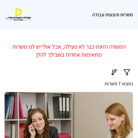
משרות והצעות עבודה
המשרה הזאת כבר לא פעילה, אבל אולי יש לנו משרות
מתאימות אחרות בשבילך להלן
נמצאו 7 משרות