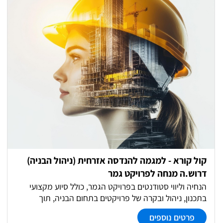
קול קורא - למגמה להנדסה אזרחית (ניהול הבניה)
דרוש.ה מנחה לפרויקט גמר
הנחיה וליווי סטודנטים בפרויקט הגמר, כולל סיוע מקצועי
בתכנון, ניהול ובקרה של פרויקטים בתחום הבניה, תוך
הקניית כלים יישומיים וחשיבה הנדסית מתקדמת.
פרטים נוספים