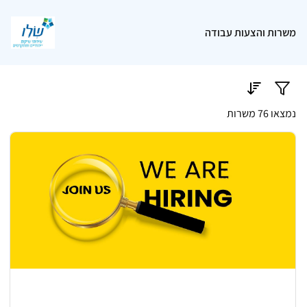
משרות והצעות עבודה
נמצאו 76 משרות