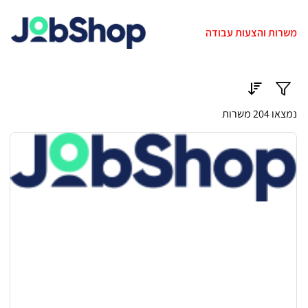
משרות והצעות עבודה
נמצאו 204 משרות